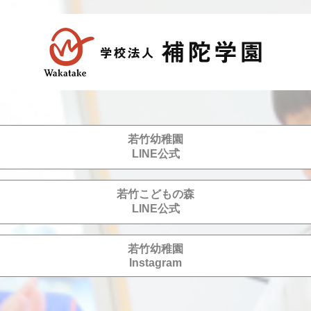
若竹幼稚園
LINE公式
若竹こどもの森
LINE公式
若竹幼稚園
Instagram