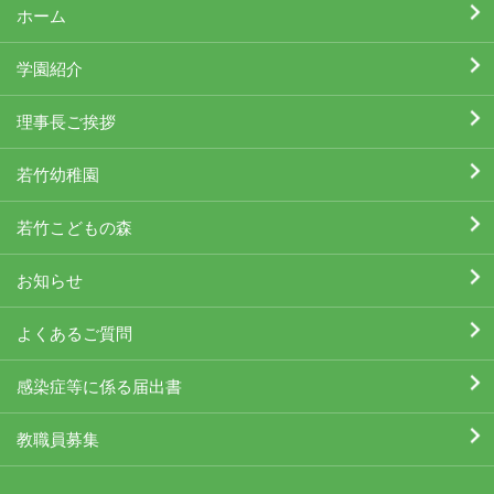
ホーム
学園紹介
理事長ご挨拶
若竹幼稚園
若竹こどもの森
お知らせ
よくあるご質問
感染症等に係る届出書
教職員募集