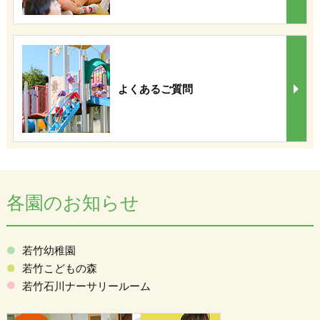
よくあるご質問
各園のお知らせ
若竹幼稚園
若竹こどもの森
若竹石川ナーサリールーム