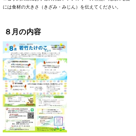
には食材の大きさ（きざみ・みじん）を伝えてください。
８月の内容