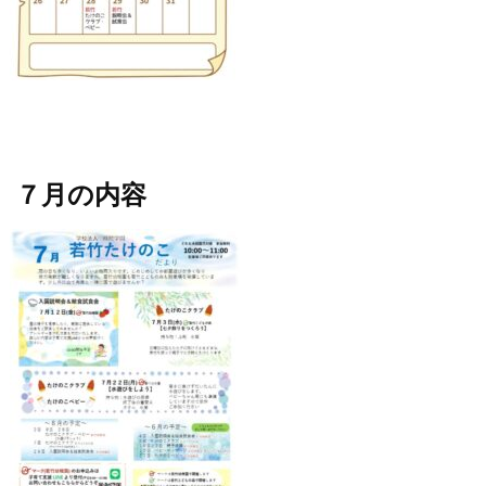
７月の内容