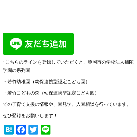
↑こちらのラインを登録していただくと、静岡市の学校法人補陀
学園の系列園
・若竹幼稚園（幼保連携型認定こども園）
・若竹こどもの森（幼保連携型認定こども園）
での子育て支援の情報や、園見学、入園相談を行っています。
ぜひ登録をお願いします！
Hatena
Facebook
Twitter
Line