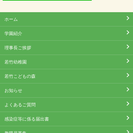
ホーム
学園紹介
理事長ご挨拶
若竹幼稚園
若竹こどもの森
お知らせ
よくあるご質問
感染症等に係る届出書