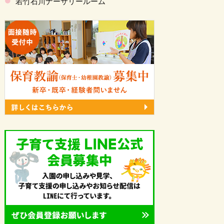
若竹石川ナーサリールーム