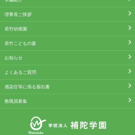
理事長ご挨拶
若竹幼稚園
若竹こどもの森
お知らせ
よくあるご質問
感染症等に係る届出書
教職員募集