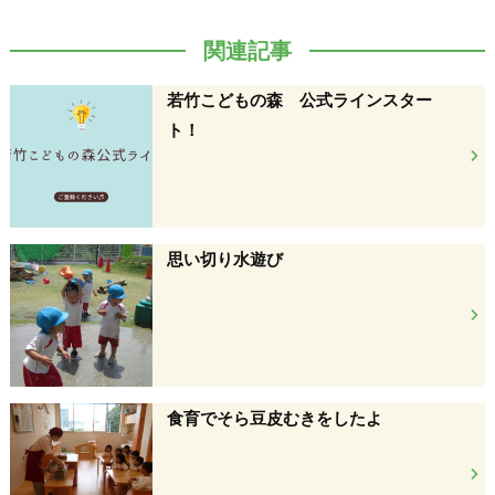
関連記事
若竹こどもの森 公式ラインスター
ト！
思い切り水遊び
食育でそら豆皮むきをしたよ