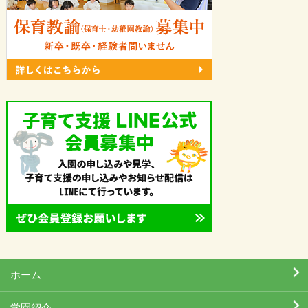
ホーム
学園紹介