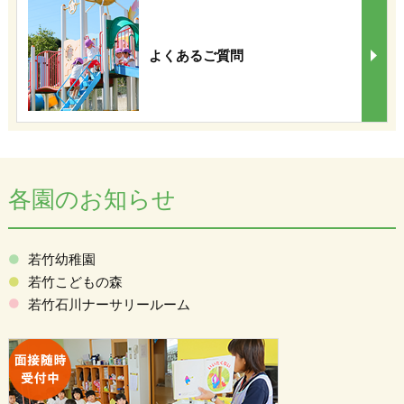
よくあるご質問
各園のお知らせ
若竹幼稚園
若竹こどもの森
若竹石川ナーサリールーム