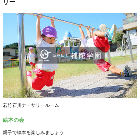
リー
若竹石川ナーサリールーム
絵本の会
親子で絵本を楽しみましょう