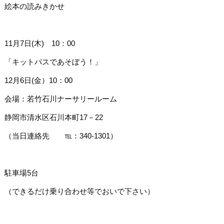
絵本の読みきかせ
11月7日(木) 10：00
「キットパスであそぼう！」
12月6日(金）10：00
会場：若竹石川ナーサリールーム
静岡市清水区石川本町17－22
（当日連絡先 ℡：340-1301）
駐車場5台
（できるだけ乗り合わせ等でおいで下さい）