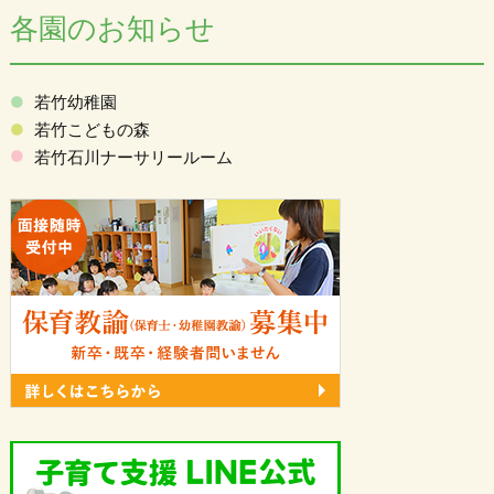
各園のお知らせ
若竹幼稚園
若竹こどもの森
若竹石川ナーサリールーム