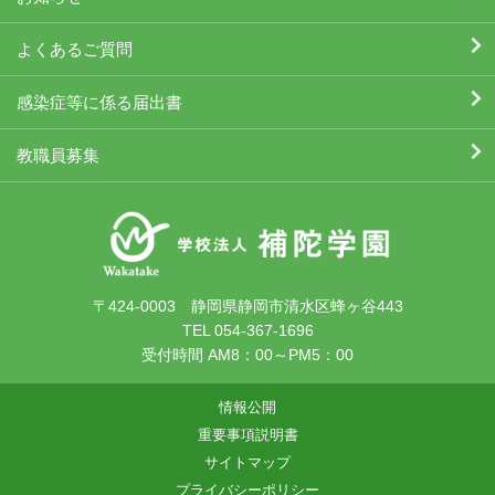
よくあるご質問
感染症等に係る届出書
教職員募集
〒424-0003 静岡県静岡市清水区蜂ヶ谷443
TEL 054-367-1696
受付時間 AM8：00～PM5：00
情報公開
重要事項説明書
サイトマップ
プライバシーポリシー