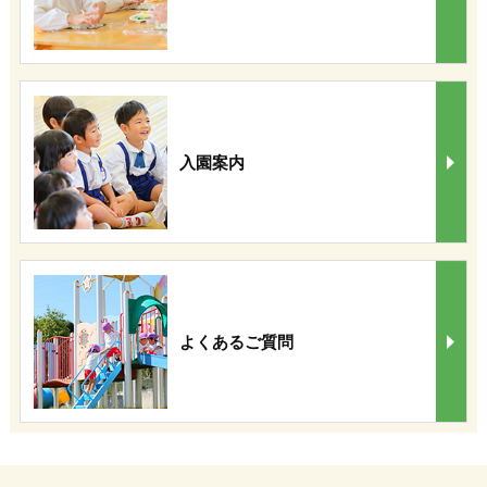
入園案内
よくあるご質問