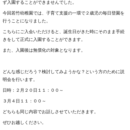
ず入園することができませんでした。
今回若竹幼稚園では、子育て支援の一環で２歳児の毎日登園を
行うことになりました。
こちらにご入会いただけると、誕生日がきた時にそのまま手続
きをして正式に入園することができます。
また、入園後は無償化の対象となります。
どんな感じだろう？検討してみようかな？という方のために説
明会を行います。
日時：２月２０日１１：００～
３月４日１１：００～
どちらも同じ内容でお話しさせていただきます。
ぜひお越しください。