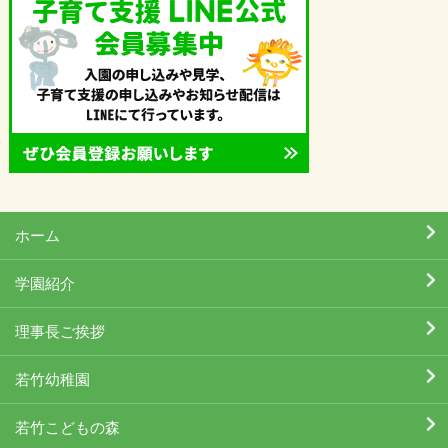
ホーム
学園紹介
理事長ご挨拶
若竹幼稚園
若竹こどもの森