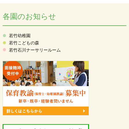
各園のお知らせ
若竹幼稚園
若竹こどもの森
若竹石川ナーサリールーム