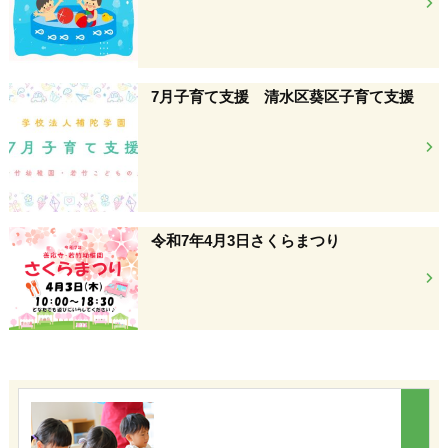
7月子育て支援 清水区葵区子育て支援
令和7年4月3日さくらまつり