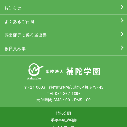
お知らせ
よくあるご質問
感染症等に係る届出書
教職員募集
〒424-0003 静岡県静岡市清水区蜂ヶ谷443
TEL 054-367-1696
受付時間 AM8：00～PM5：00
情報公開
重要事項説明書