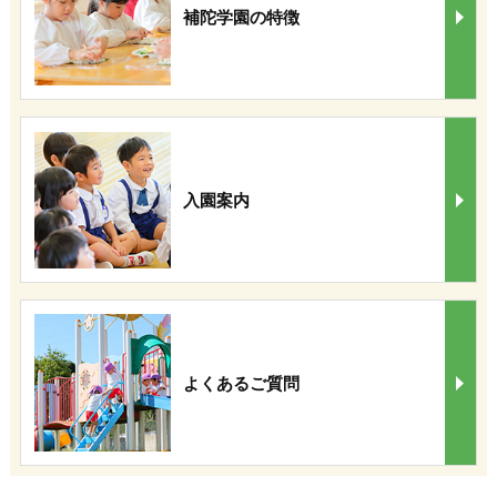
補陀学園の特徴
入園案内
よくあるご質問