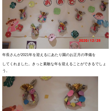
年長さんが2021年を迎えるにあたり園のお正月の準備を
してくれました。きっと素敵な年を迎えることができるでしょ
う。