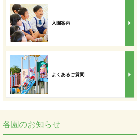
入園案内
よくあるご質問
各園のお知らせ