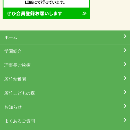
ホーム
学園紹介
理事長ご挨拶
若竹幼稚園
若竹こどもの森
お知らせ
よくあるご質問