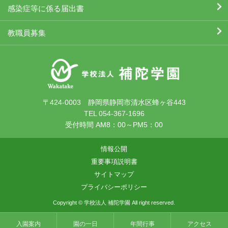
感染症等に係る届出書
教職員募集
〒424-0003 静岡県静岡市清水区蜂ヶ谷443
TEL 054-367-1696
受付時間 AM8：00～PM5：00
情報公開
重要事項説明書
サイトマップ
プライバシーポリシー
Copyright © 学校法人 補陀学園 All right reserved.
入園案内
園の一日
年間行事
アクセス