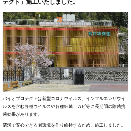
テクト」施工いたしました。
バイオプロテクトは新型コロナウイルス、インフルエンザウイ
ルスを含む各種ウイルスや各種細菌、カビ等に長期間の除菌抗
菌効果があります。
清潔で安心できる園環境を作り維持するため、施工しました。