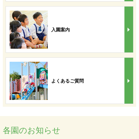
入園案内
よくあるご質問
各園のお知らせ