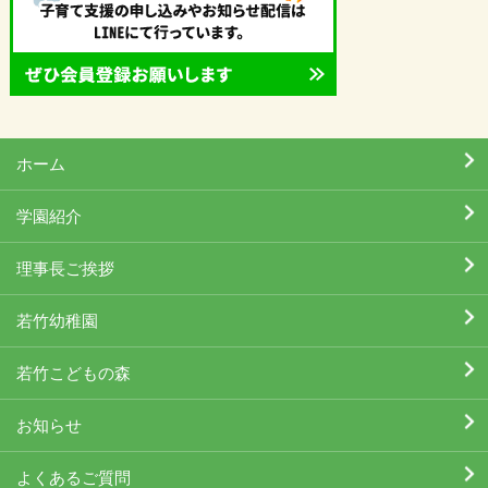
ホーム
学園紹介
理事長ご挨拶
若竹幼稚園
若竹こどもの森
お知らせ
よくあるご質問