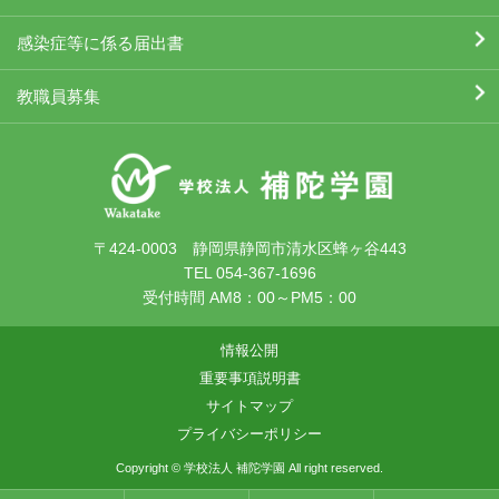
感染症等に係る届出書
教職員募集
〒424-0003 静岡県静岡市清水区蜂ヶ谷443
TEL 054-367-1696
受付時間 AM8：00～PM5：00
情報公開
重要事項説明書
サイトマップ
プライバシーポリシー
Copyright © 学校法人 補陀学園 All right reserved.