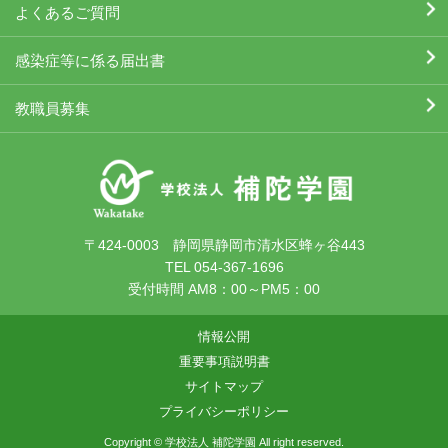
よくあるご質問
感染症等に係る届出書
教職員募集
〒424-0003 静岡県静岡市清水区蜂ヶ谷443
TEL 054-367-1696
受付時間 AM8：00～PM5：00
情報公開
重要事項説明書
サイトマップ
プライバシーポリシー
Copyright © 学校法人 補陀学園 All right reserved.