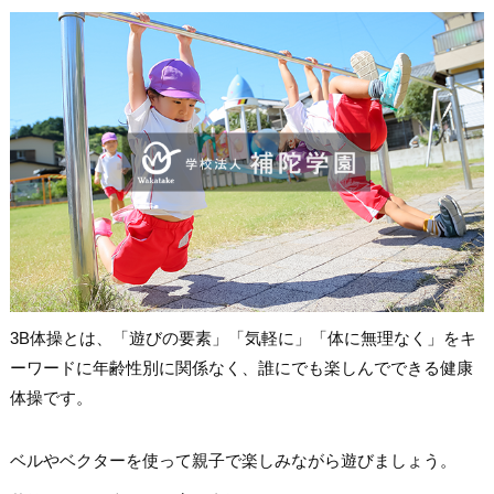
3B体操とは、「遊びの要素」「気軽に」「体に無理なく」をキ
ーワードに年齢性別に関係なく、誰にでも楽しんでできる健康
体操です。
ベルやベクターを使って親子で楽しみながら遊びましょう。