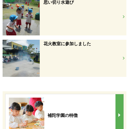
思い切り水遊び
花火教室に参加しました
補陀学園の特徴