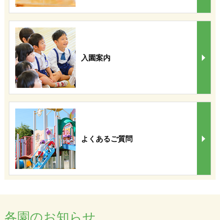
入園案内
よくあるご質問
各園のお知らせ