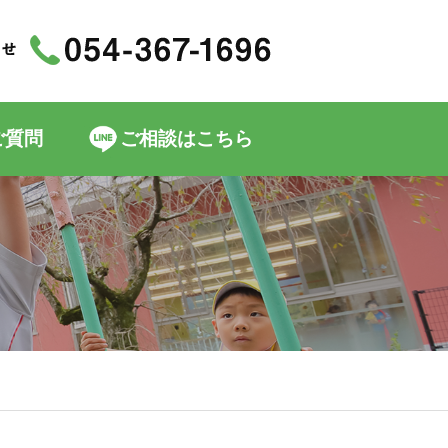
ご質問
ご相談はこちら