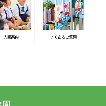
入園案内
よくあるご質問