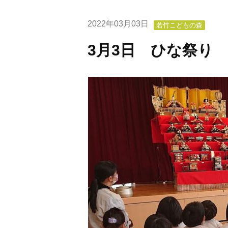
2022年03月03日
若竹こどもの森
3月3日 ひな祭り