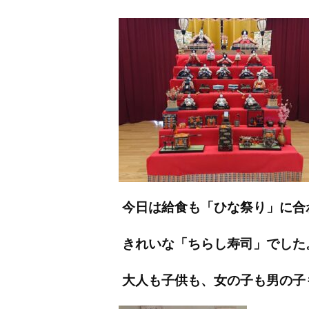
今日は給食も「ひな祭り」に合
きれいな「ちらし寿司」でした
大人も子供も、女の子も男の子