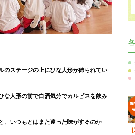
ルのステージの上にひな人形が飾られてい
ひな人形の前で白酒気分でカルピスを飲み
と、いつもとはまた違った味がするのか