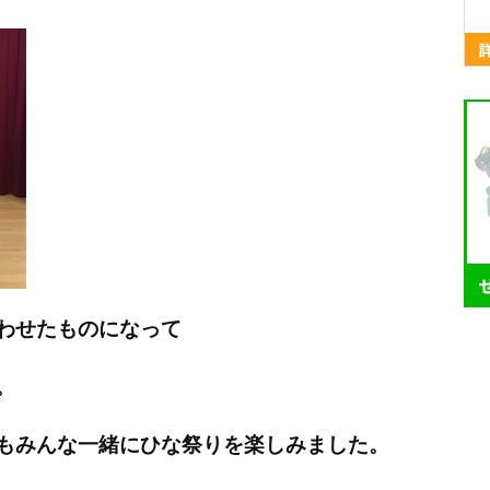
わせたものになって
。
もみんな一緒にひな祭りを楽しみました。