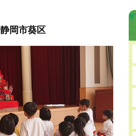
 静岡市葵区