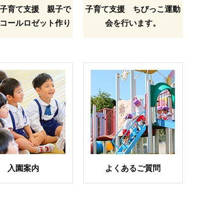
子育て支援 親子で
子育て支援 ちびっこ運動
コールロゼット作り
会を行います。
入園案内
よくあるご質問