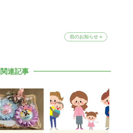
前のお知らせ
»
関連記事