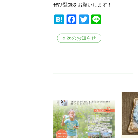
ぜひ登録をお願いします！
Hatena
Facebook
Twitter
Line
«
次のお知らせ