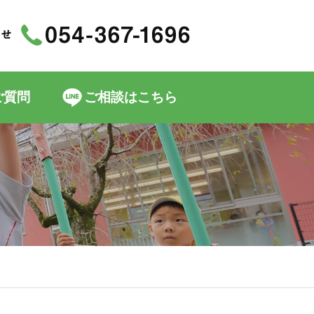
ご質問
ご相談はこちら