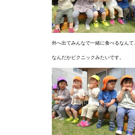
外へ出てみんなで一緒に食べるなんて
なんだかピクニックみたいです。