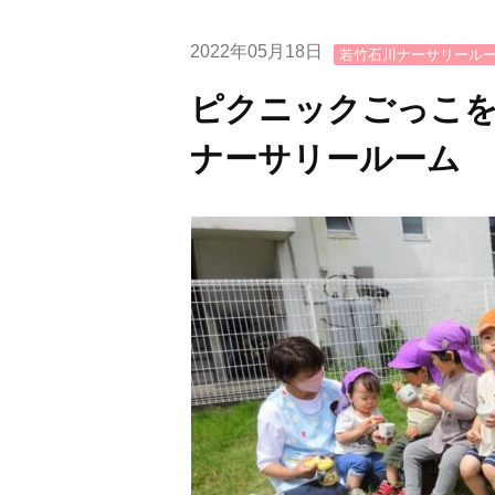
2022年05月18日
若竹石川ナーサリール
ピクニックごっこを
ナーサリールーム