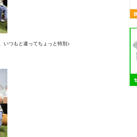
、いつもと違ってちょっと特別♪