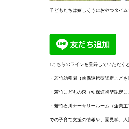
子どもたちは嬉しそうにおやつタイム
↑こちらのラインを登録していただく
・若竹幼稚園（幼保連携型認定こども
・若竹こどもの森（幼保連携型認定こ
・若竹石川ナーサリールーム（企業主
での子育て支援の情報や、園見学、入