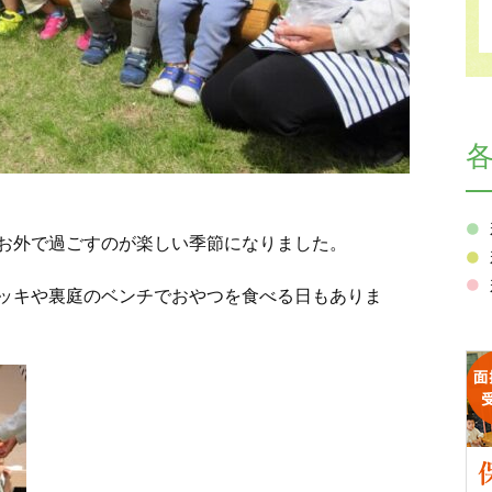
お外で過ごすのが楽しい季節になりました。
ッキや裏庭のベンチでおやつを食べる日もありま