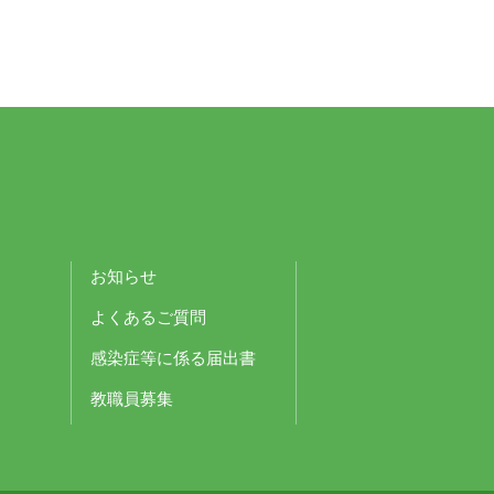
お知らせ
よくあるご質問
感染症等に係る届出書
教職員募集