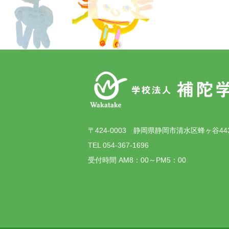
〒424-0003 静岡県静岡市清水区蜂ヶ谷44
TEL 054-367-1696
受付時間 AM8：00～PM5：00