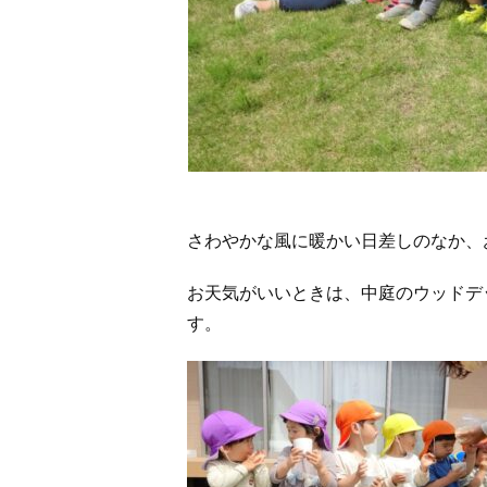
さわやかな風に暖かい日差しのなか、
お天気がいいときは、中庭のウッドデ
す。