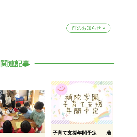
前のお知らせ
»
関連記事
子育て支援年間予定 若