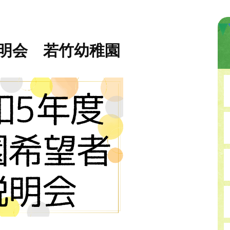
明会 若竹幼稚園