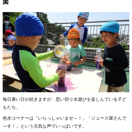
園
毎日暑い日が続きますが、思い切り水遊びを楽しんでいる子ど
もたち。
色水コーナーは「いらっしゃいませ～！」「ジュース屋さんで
―す！」という元気な声でいっぱいです。