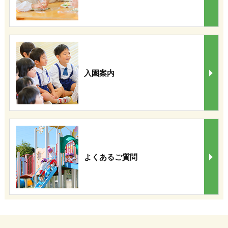
入園案内
よくあるご質問