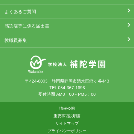
よくあるご質問
感染症等に係る届出書
教職員募集
〒424-0003 静岡県静岡市清水区蜂ヶ谷443
TEL 054-367-1696
受付時間 AM8：00～PM5：00
情報公開
重要事項説明書
サイトマップ
プライバシーポリシー