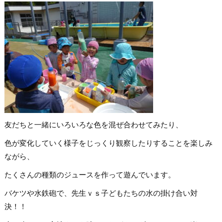
友だちと一緒にいろいろな色を混ぜ合わせてみたり、
色が変化していく様子をじっくり観察したりすることを楽しみ
ながら、
たくさんの種類のジュースを作って遊んでいます。
バケツや水鉄砲で、先生ｖｓ子どもたちの水の掛け合い対
決！！