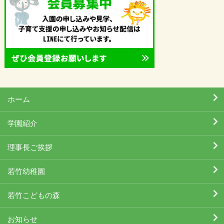
ホーム
学園紹介
理事長ご挨拶
若竹幼稚園
若竹こどもの森
お知らせ