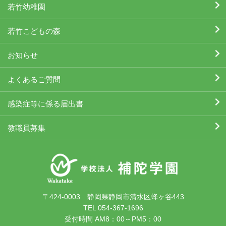
若竹幼稚園
若竹こどもの森
お知らせ
よくあるご質問
感染症等に係る届出書
教職員募集
〒424-0003 静岡県静岡市清水区蜂ヶ谷443
TEL 054-367-1696
受付時間 AM8：00～PM5：00