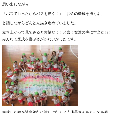
思い出しながら
「バスで行ったからバスを描く！」「お金の機械を描くよ」
と話しながらどんどん描き進めていました。
立ち上がって見てみると素敵だよ！と言う友達の声に本当だ‼と
みんなで完成を喜ぶ姿がかわいかったです。
完成した絵を清水銀行に渡しに行くと支店長さんもとっても喜