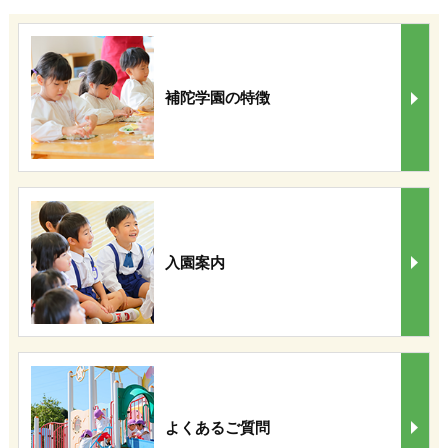
補陀学園の特徴
入園案内
よくあるご質問