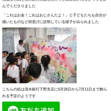
んでくださりました
「これはお金！これはおじさんだよ！」と子どもたちも自分が
描いたものなど得意げに説明している様子がみられました
こちらの絵は清水銀行下野支店に6月26日から7月11日まで飾ら
れる予定のようです