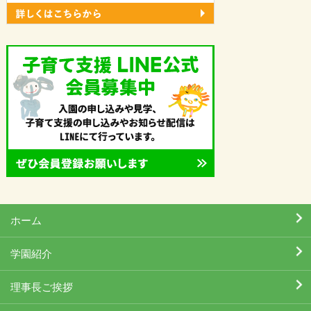
ホーム
学園紹介
理事長ご挨拶