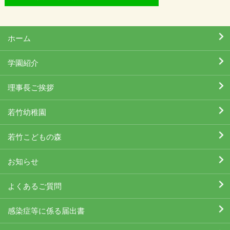
ホーム
学園紹介
理事長ご挨拶
若竹幼稚園
若竹こどもの森
お知らせ
よくあるご質問
感染症等に係る届出書