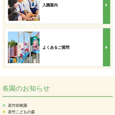
入園案内
よくあるご質問
各園のお知らせ
若竹幼稚園
若竹こどもの森