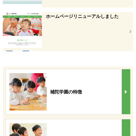
ホームページリニューアルしました
補陀学園の特徴