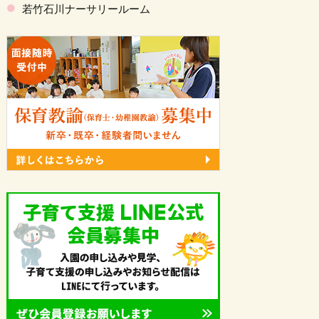
若竹石川ナーサリールーム