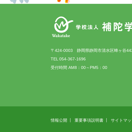
〒424-0003 静岡県静岡市清水区蜂ヶ谷44
TEL 054-367-1696
受付時間 AM8：00～PM5：00
情報公開
重要事項説明書
サイトマッ