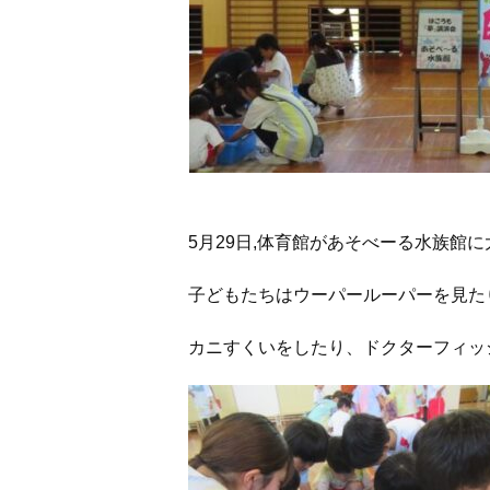
5月29日,体育館があそべーる水族館
子どもたちはウーパールーパーを見た
カニすくいをしたり、ドクターフィッ