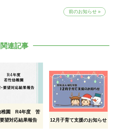
前のお知らせ
»
関連記事
幼稚園 R4年度 苦
要望対応結果報告
12月子育て支援のお知らせ