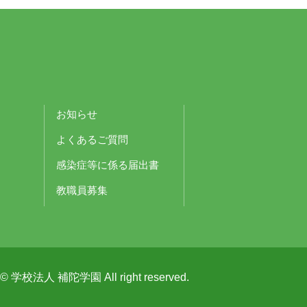
お知らせ
よくあるご質問
感染症等に係る届出書
教職員募集
t © 学校法人 補陀学園 All right reserved.