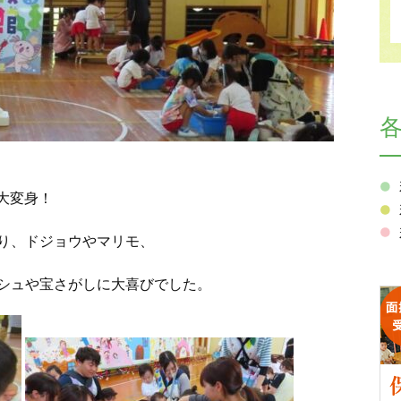
に大変身！
り、ドジョウやマリモ、
シュや宝さがしに大喜びでした。