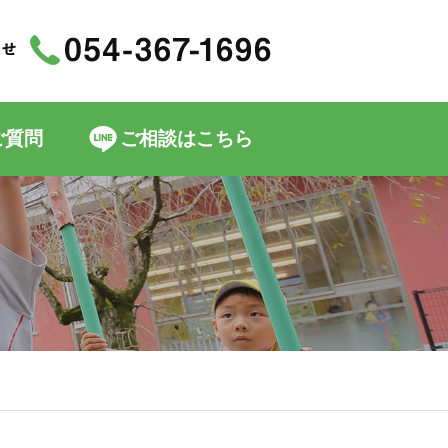
ご質問
ご相談はこちら