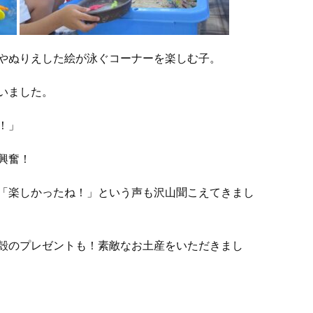
やぬりえした絵が泳ぐコーナーを楽しむ子。
いました。
！」
興奮！
「楽しかったね！」という声も沢山聞こえてきまし
殻のプレゼントも！素敵なお土産をいただきまし