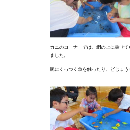
カニのコーナーでは、網の上に乗せて
ました。
腕にくっつく魚を触ったり、どじょう