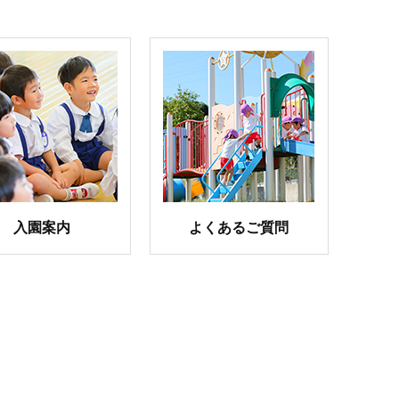
入園案内
よくあるご質問