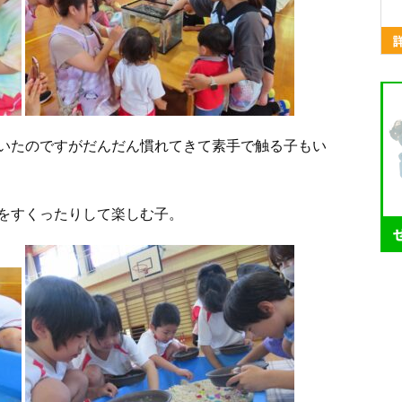
いたのですがだんだん慣れてきて素手で触る子もい
をすくったりして楽しむ子。