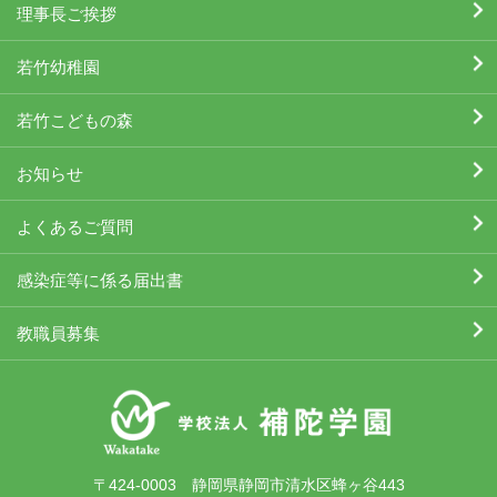
理事長ご挨拶
若竹幼稚園
若竹こどもの森
お知らせ
よくあるご質問
感染症等に係る届出書
教職員募集
〒424-0003 静岡県静岡市清水区蜂ヶ谷443