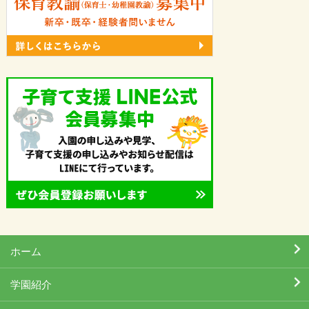
ホーム
学園紹介