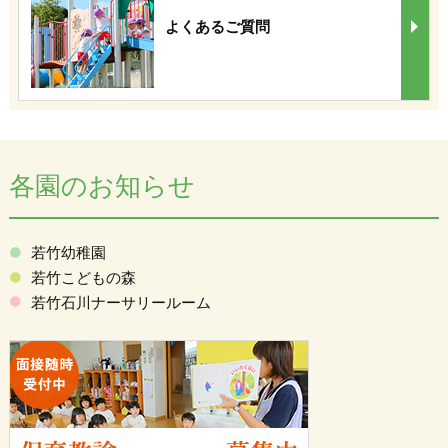
よくあるご質問
各園のお知らせ
若竹幼稚園
若竹こどもの森
若竹石川ナーサリールーム