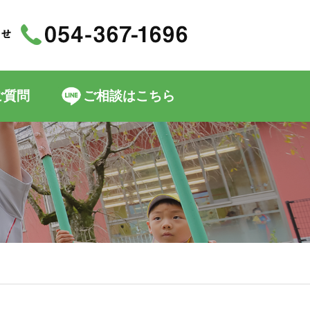
ご質問
ご相談はこちら