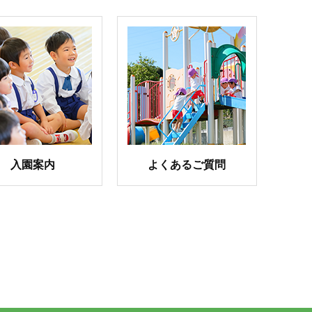
入園案内
よくあるご質問