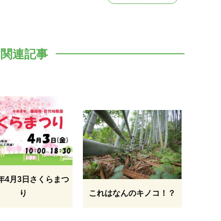
関連記事
年4月3日さくらまつ
り
これはなんのキノコ！？