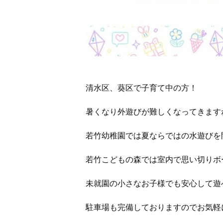
清水区、葵区で子育て中の方！
暑くなり外遊びが難しくなってきます
若竹幼稚園では夏ならではの水遊びを
若竹こどもの森では室内で思い切りボ
未就園の小さなお子様でも安心して遊
駐車場も完備しておりますのでお気軽