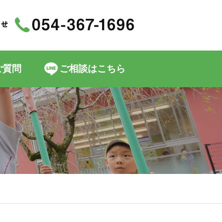
ご質問
ご相談はこちら