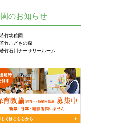
各園のお知らせ
若竹幼稚園
若竹こどもの森
若竹石川ナーサリールーム