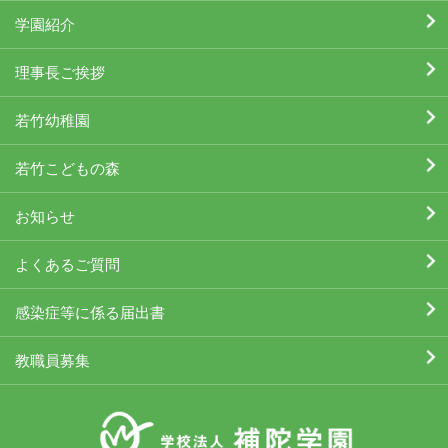
学園紹介
理事長ご挨拶
若竹幼稚園
若竹こどもの森
お知らせ
よくあるご質問
感染症等に係る届出書
教職員募集