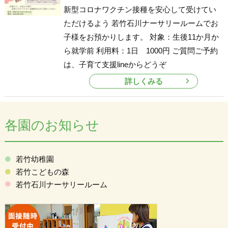
新型コロナワクチン接種を安心して受けてい
ただけるよう 若竹石川ナーサリールームでお
子様をお預かりします。 対象：生後11か月か
ら就学前 利用料：1日 1000円 ご質問ご予約
は、子育て支援lineからどうぞ
詳しくみる
各園のお知らせ
若竹幼稚園
若竹こどもの森
若竹石川ナーサリールーム