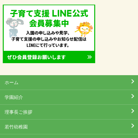
ホーム
学園紹介
理事長ご挨拶
若竹幼稚園