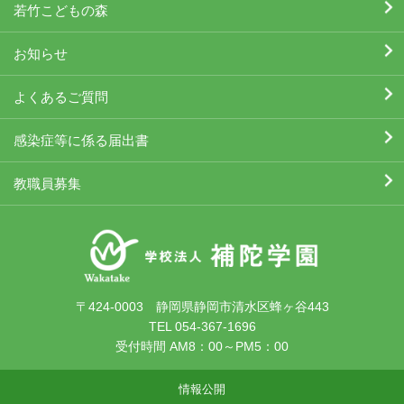
若竹こどもの森
お知らせ
よくあるご質問
感染症等に係る届出書
教職員募集
〒424-0003 静岡県静岡市清水区蜂ヶ谷443
TEL 054-367-1696
受付時間 AM8：00～PM5：00
情報公開