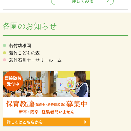
詳しくみる
各園のお知らせ
若竹幼稚園
若竹こどもの森
若竹石川ナーサリールーム