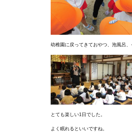
幼稚園に戻ってきておやつ、泡風呂、
とても楽しい1日でした。
よく眠れるといいですね。