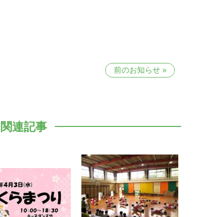
前のお知らせ
»
関連記事