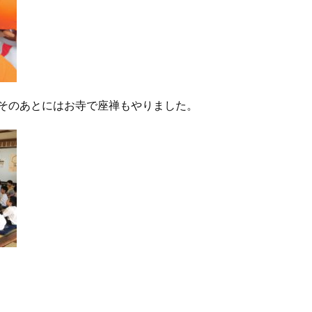
そのあとにはお寺で座禅もやりました。