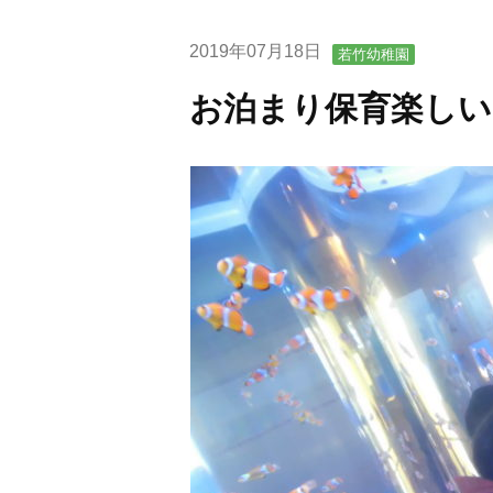
2019年07月18日
若竹幼稚園
お泊まり保育楽しい