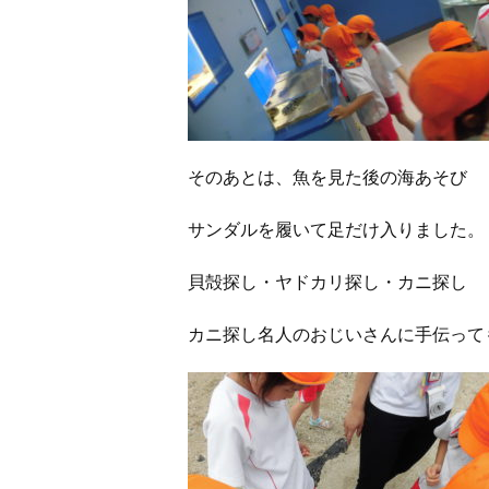
そのあとは、魚を見た後の海あそび
サンダルを履いて足だけ入りました。
貝殻探し・ヤドカリ探し・カニ探し
カニ探し名人のおじいさんに手伝って