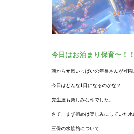
今日はお泊まり保育〜！
朝から元気いっぱいの年長さんが登園
今日はどんな1日になるのかな？
先生達も楽しみな朝でした。
さて、まず初めは楽しみにしていた水
三保の水族館について