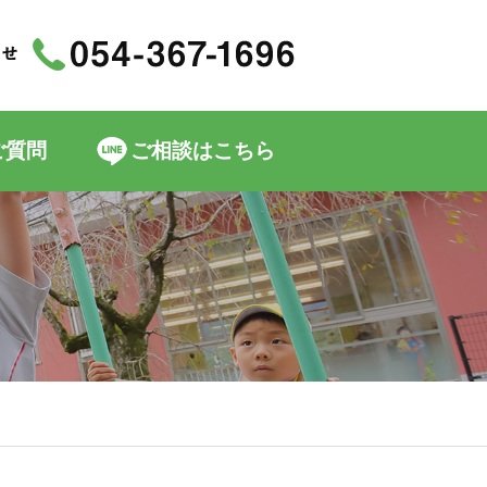
ご質問
ご相談はこちら