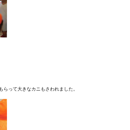
もらって大きなカニもさわれました。