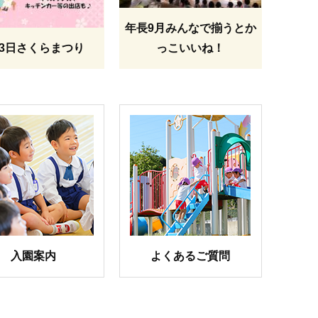
年長9月みんなで揃うとか
月3日さくらまつり
っこいいね！
入園案内
よくあるご質問