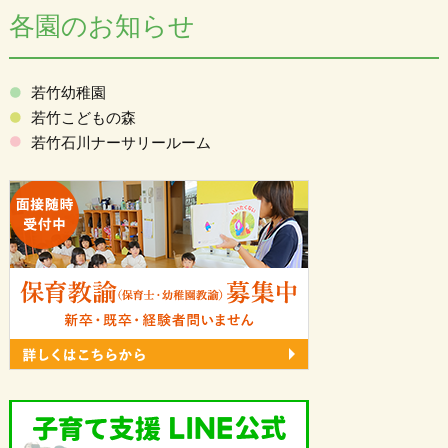
各園のお知らせ
若竹幼稚園
若竹こどもの森
若竹石川ナーサリールーム