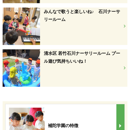
みんなで歌うと楽しいね♪ 石川ナーサ
リールーム
清水区 若竹石川ナーサリールーム プー
ル遊び気持ちいいね！
補陀学園の特徴