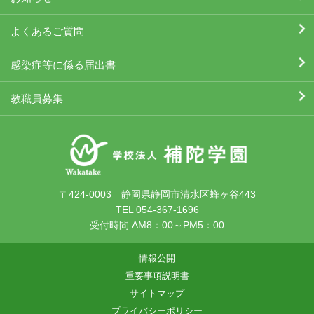
よくあるご質問
感染症等に係る届出書
教職員募集
〒424-0003 静岡県静岡市清水区蜂ヶ谷443
TEL 054-367-1696
受付時間 AM8：00～PM5：00
情報公開
重要事項説明書
サイトマップ
プライバシーポリシー