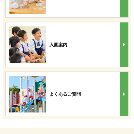
入園案内
よくあるご質問