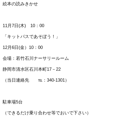
絵本の読みきかせ
11月7日(木) 10：00
「キットパスであそぼう！」
12月6日(金）10：00
会場：若竹石川ナーサリールーム
静岡市清水区石川本町17－22
（当日連絡先 ℡：340-1301）
駐車場5台
（できるだけ乗り合わせ等でおいで下さい）