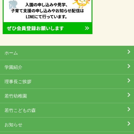
ホーム
学園紹介
理事長ご挨拶
若竹幼稚園
若竹こどもの森
お知らせ