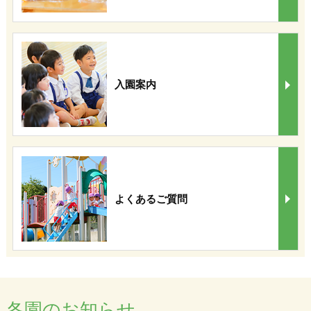
入園案内
よくあるご質問
各園のお知らせ