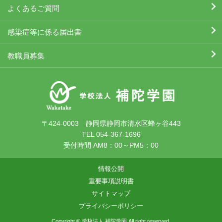
よくあるご質問
感染症等に係る届出書
教職員募集
〒424-0003 静岡県静岡市清水区蜂ヶ谷443
TEL 054-367-1696
受付時間 AM8：00～PM5：00
情報公開
重要事項説明書
サイトマップ
プライバシーポリシー
Copyright © 学校法人 補陀学園 All right reserved.