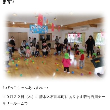
ます♪
ちびっこちゃんあつまれ～♪
１０月２２日（木）に清水区石川本町にあります若竹石川ナー
サリールームで