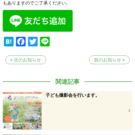
もありますのでご了承ください。
Hatena
Facebook
Twitter
Line
«
次のお知らせ
前のお知らせ
»
関連記事
子ども撮影会を行います。