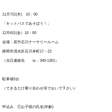
11月7日(木) 10：00
「キットパスであそぼう！」
12月6日(金）10：00
会場：若竹石川ナーサリールーム
静岡市清水区石川本町17－22
（当日連絡先 ℡：340-1301）
駐車場5台
（できるだけ乗り合わせ等でおいで下さい）
申込み ①お子様の氏名(年齢)