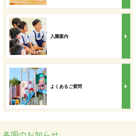
入園案内
よくあるご質問
各園のお知らせ