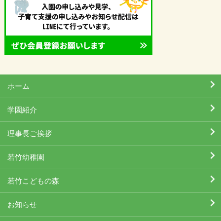
ホーム
学園紹介
理事長ご挨拶
若竹幼稚園
若竹こどもの森
お知らせ