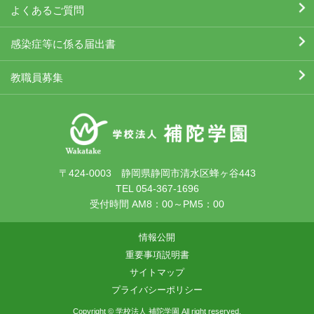
よくあるご質問
感染症等に係る届出書
教職員募集
〒424-0003 静岡県静岡市清水区蜂ヶ谷443
TEL 054-367-1696
受付時間 AM8：00～PM5：00
情報公開
重要事項説明書
サイトマップ
プライバシーポリシー
Copyright © 学校法人 補陀学園 All right reserved.