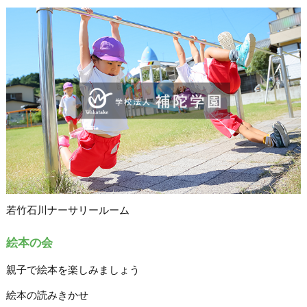
若竹石川ナーサリールーム
絵本の会
親子で絵本を楽しみましょう
絵本の読みきかせ