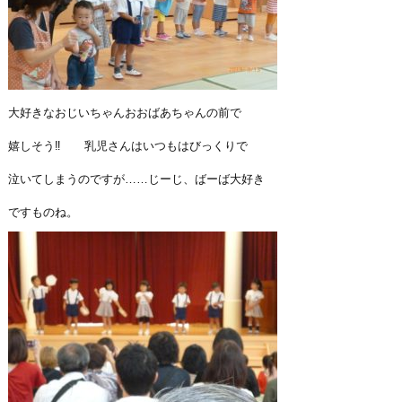
大好きなおじいちゃんおおばあちゃんの前で
嬉しそう‼ 乳児さんはいつもはびっくりで
泣いてしまう
のですが……じーじ、ばーば大好き
ですものね。