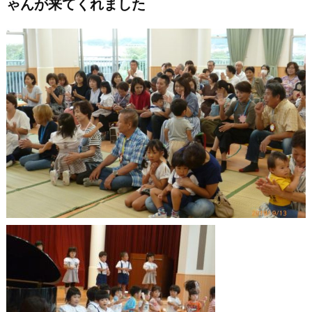
ゃんが来てくれました