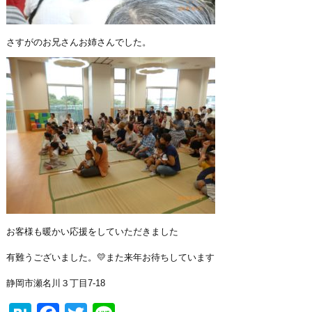
さすがのお兄さんお姉さんでした。
お客様も暖かい応援をしていただきました
有難うございました。💛また来年
お待ちしています
静岡市瀬名川３丁目7-18