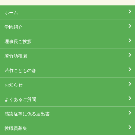
ホーム
学園紹介
理事長ご挨拶
若竹幼稚園
若竹こどもの森
お知らせ
よくあるご質問
感染症等に係る届出書
教職員募集