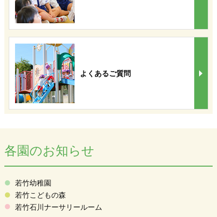
よくあるご質問
各園のお知らせ
若竹幼稚園
若竹こどもの森
若竹石川ナーサリールーム