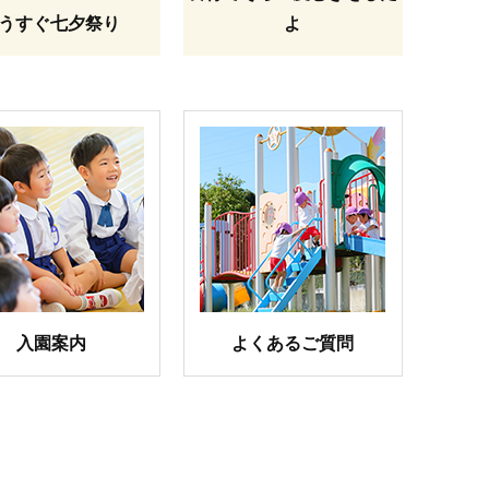
うすぐ七夕祭り
よ
入園案内
よくあるご質問