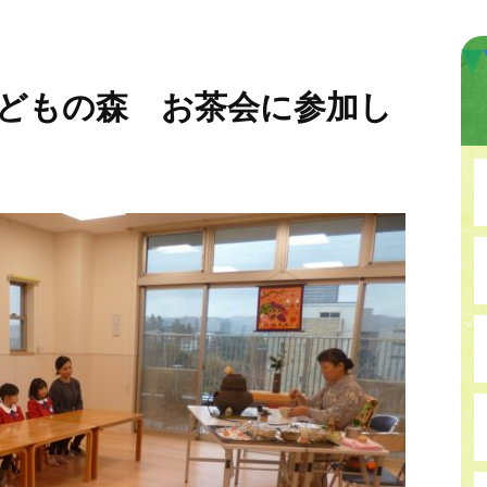
どもの森 お茶会に参加し