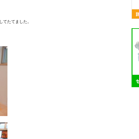
してたてました。