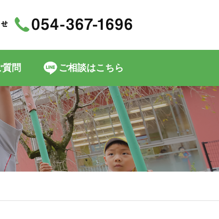
ご質問
ご相談はこちら