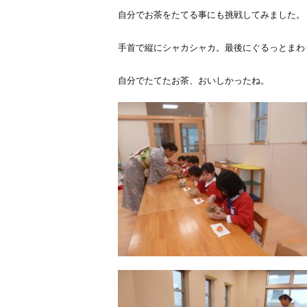
自分でお茶をたてる事にも挑戦してみました。
手首で縦にシャカシャカ。最後にぐるっとまわ
自分でたてたお茶、おいしかったね。