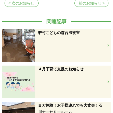
«
次のお知らせ
前のお知らせ
»
関連記事
若竹こどもの森台風被害
４月子育て支援のお知らせ
ヨガ体験！お子様連れでも大丈夫！石
川ナーサリールーム