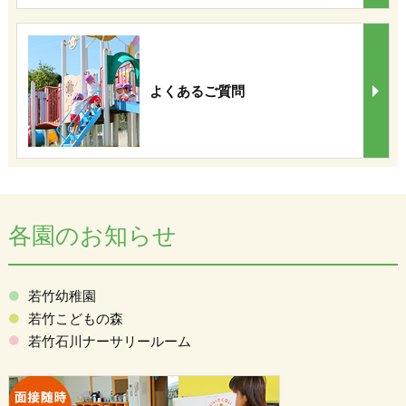
よくあるご質問
各園のお知らせ
若竹幼稚園
若竹こどもの森
若竹石川ナーサリールーム