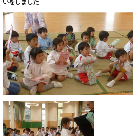
いをしました