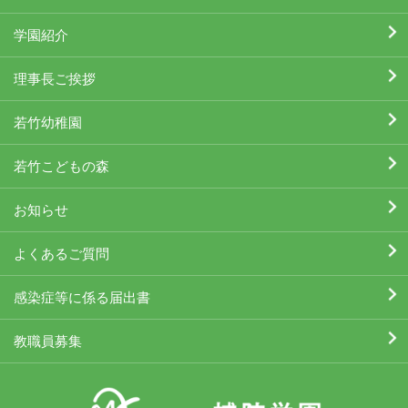
学園紹介
理事長ご挨拶
若竹幼稚園
若竹こどもの森
お知らせ
よくあるご質問
感染症等に係る届出書
教職員募集