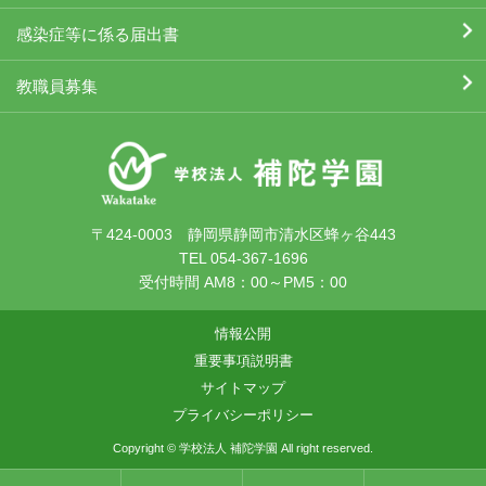
感染症等に係る届出書
教職員募集
〒424-0003 静岡県静岡市清水区蜂ヶ谷443
TEL 054-367-1696
受付時間 AM8：00～PM5：00
情報公開
重要事項説明書
サイトマップ
プライバシーポリシー
Copyright © 学校法人 補陀学園 All right reserved.