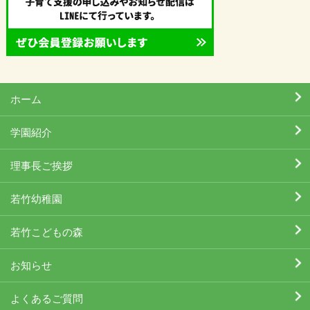
ホーム
学園紹介
理事長ご挨拶
若竹幼稚園
若竹こどもの森
お知らせ
よくあるご質問