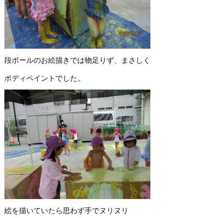
段ボールのお絵描きでは物足りず、まさしく
ボディペイントでした。
絵を描いていたら思わず手でヌリヌリ