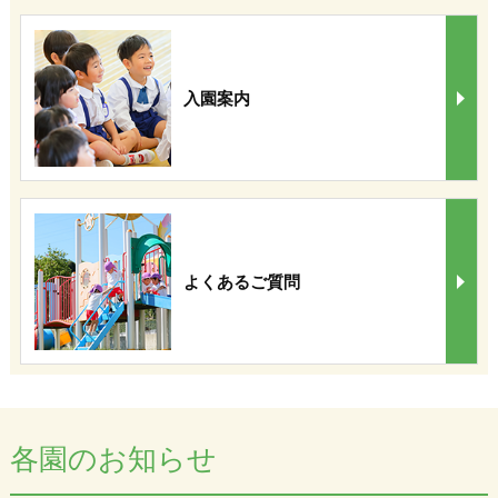
入園案内
よくあるご質問
各園のお知らせ