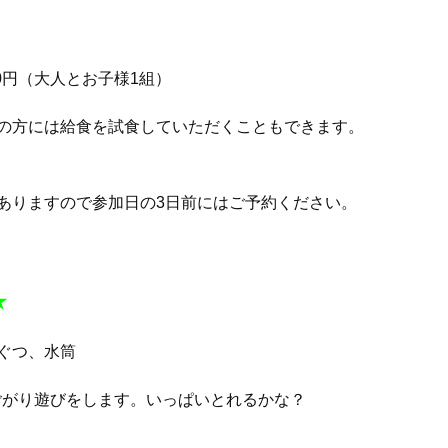
0円（大人とお子様1組）
の方には給食を試食していただくこともできます。
ありますので参加日の3日前にはご予約ください。
★
ぐつ、水筒
ごがり遊びをします。いっぱいとれるかな？