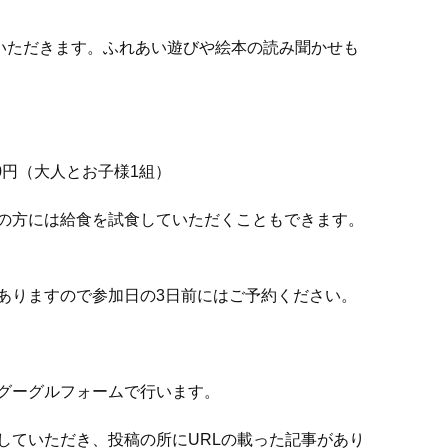
でいただきます。ふれあい遊びや絵本の読み聞かせも
0円（大人とお子様1組）
の方には給食を試食していただくこともできます。
ありますので参加日の3日前にはご予約ください。
グーグルフォームで行います。
していただき、投稿の所にURLの載った記事があり