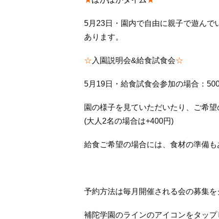
5月23日・園内で自由に親子で遊ん
あります。
☆
入園説明会&給食試食会
☆
5月19日・給食試食会参加の場合：50
園の様子を見ていただいたり、ご希望
(大人2名の場合は+400円)
給食ご希望の場合には、食材の準備も
予約方法は毎月開催される会の募集を
補陀学園のラインのアイコンをタップ