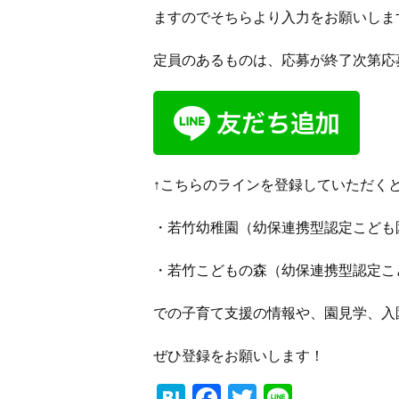
ますのでそちらより入力をお願いしま
定員のあるものは、応募が終了次第応
↑こちらのラインを登録していただく
・若竹幼稚園（幼保連携型認定こども
・若竹こどもの森（幼保連携型認定こ
での子育て支援の情報や、園見学、入
ぜひ登録をお願いします！
Hatena
Facebook
Twitter
Line