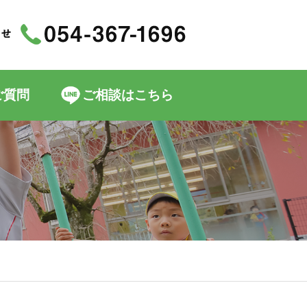
ご質問
ご相談はこちら