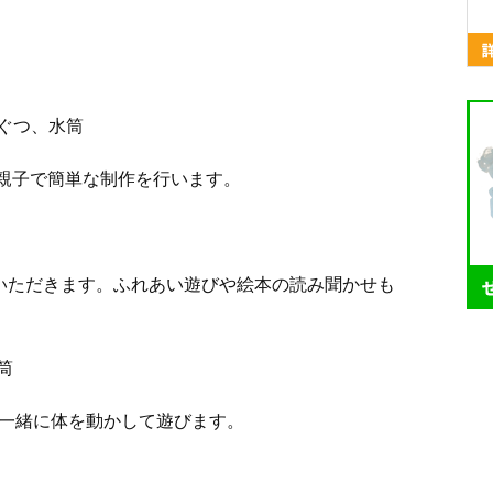
ぐつ、水筒
:親子で簡単な制作を行います。
でいただきます。ふれあい遊びや絵本の読み聞かせも
筒
と一緒に体を動かして遊びます。