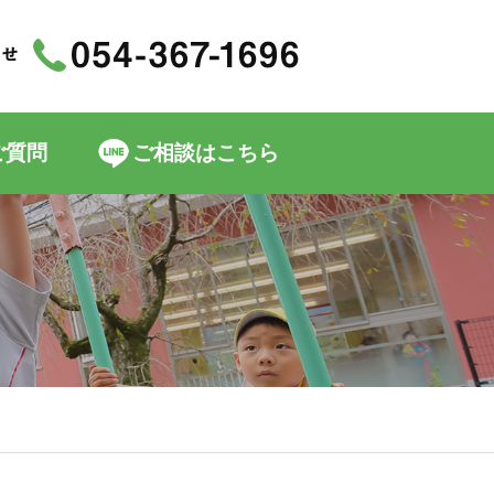
ご質問
ご相談はこちら