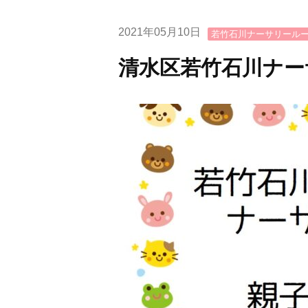
2021年05月10日
若竹石川ナーサリール
清水区若竹石川ナー