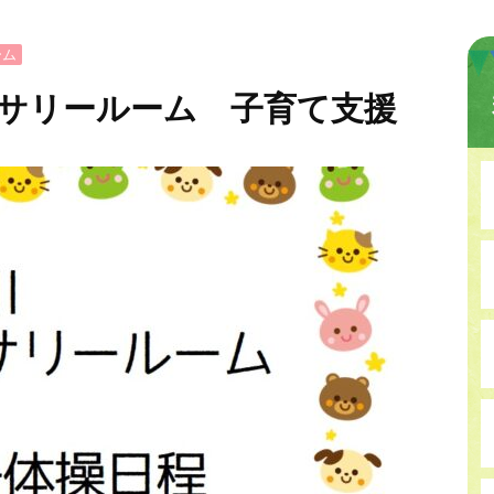
ーム
サリールーム 子育て支援