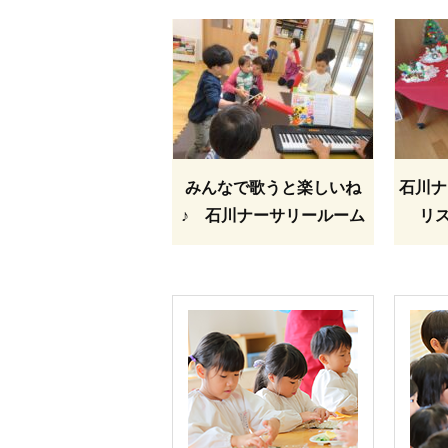
みんなで歌うと楽しいね
石川ナ
♪ 石川ナーサリールーム
リ