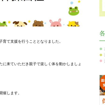
子育て支援を行うこととなりました。
たに来ていただき親子で楽しく体を動かしましょ
開催します。