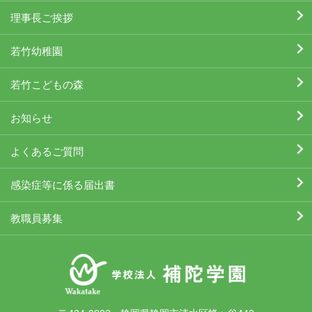
理事長ご挨拶
若竹幼稚園
若竹こどもの森
お知らせ
よくあるご質問
感染症等に係る届出書
教職員募集