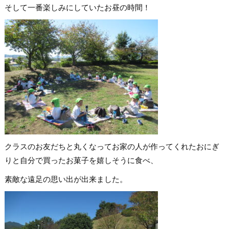
そして一番楽しみにしていたお昼の時間！
クラスのお友だちと丸くなってお家の人が作ってくれたおにぎ
りと自分で買ったお菓子を嬉しそうに食べ、
素敵な遠足の思い出が出来ました。