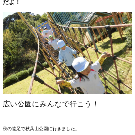
だよ！
広い公園にみんなで行こう！
秋の遠足で秋葉山公園に行きました。