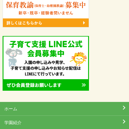
ホーム
学園紹介