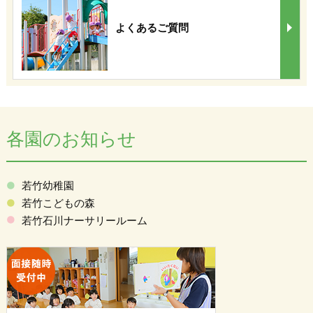
よくあるご質問
各園のお知らせ
若竹幼稚園
若竹こどもの森
若竹石川ナーサリールーム