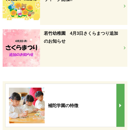
若竹幼稚園 4月3日さくらまつり追加
のお知らせ
補陀学園の特徴