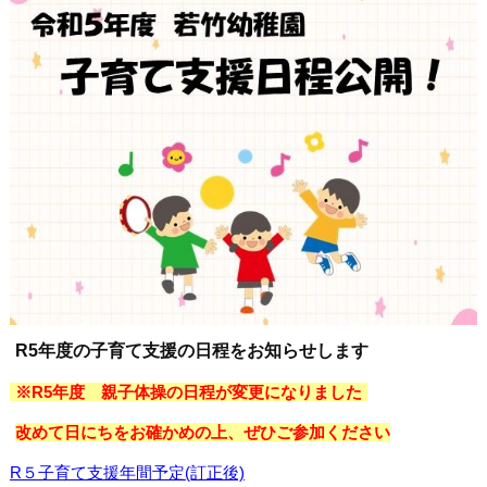
R5年度の子育て支援の日程をお知らせします
※R5年度 親子体操の日程が変更になりました
改めて日にちをお確かめの上、ぜひご参加ください
R５子育て支援年間予定(訂正後)