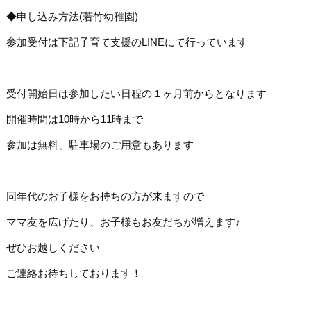
◆申し込み方法(若竹幼稚園)
参加受付は下記子育て支援のLINEにて行っています
受付開始日は参加したい日程の１ヶ月前からとなります
開催時間は10時から11時まで
参加は無料、駐車場のご用意もあります
同年代のお子様をお持ちの方が来ますので
ママ友を広げたり、お子様もお友だちが増えます♪
ぜひお越しください
ご連絡お待ちしております！