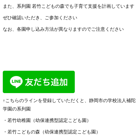
また、系列園 若竹こどもの森でも子育て支援を計画しています
ぜひ確認いただき、ご参加ください
なお、各園申し込み方法が異なりますのでご注意ください
↑こちらのラインを登録していただくと、静岡市の学校法人補陀
学園の系列園
・若竹幼稚園（幼保連携型認定こども園）
・若竹こどもの森（幼保連携型認定こども園）