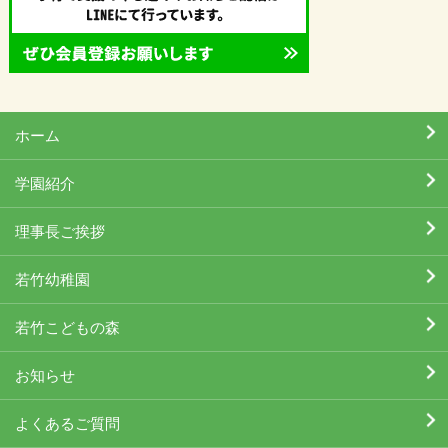
ホーム
学園紹介
理事長ご挨拶
若竹幼稚園
若竹こどもの森
お知らせ
よくあるご質問