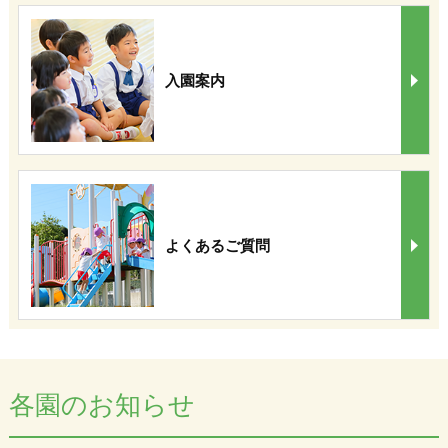
入園案内
よくあるご質問
各園のお知らせ