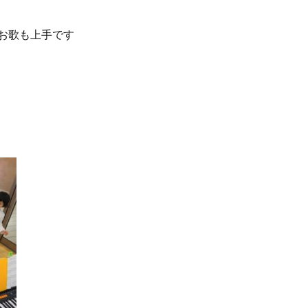
お歌も上手です