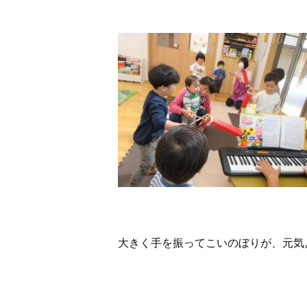
大きく手を振ってこいのぼりが、元気