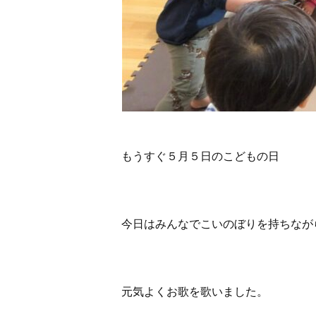
もうすぐ５月５日のこどもの日
今日はみんなでこいのぼりを持ちなが
元気よくお歌を歌いました。