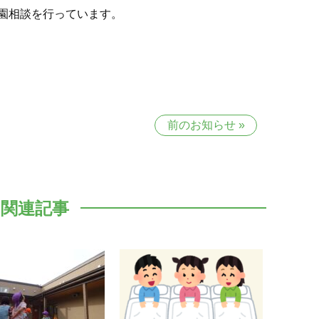
園相談を行っています。
前のお知らせ
»
関連記事