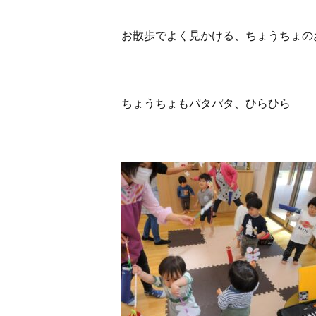
お散歩でよく見かける、ちょうちょの
ちょうちょもパタパタ、ひらひら