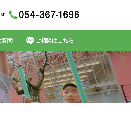
ご質問
ご相談はこちら