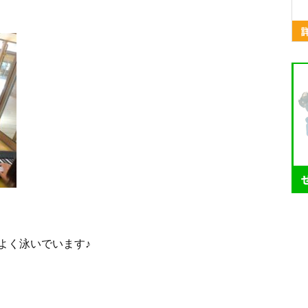
よく泳いでいます♪