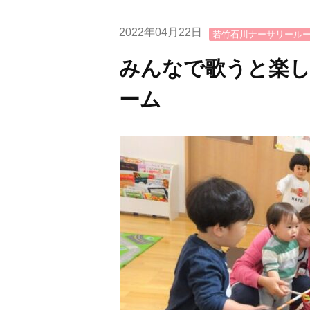
2022年04月22日
若竹石川ナーサリール
みんなで歌うと楽し
ーム