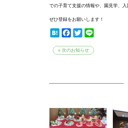
での子育て支援の情報や、園見学、入
ぜひ登録をお願いします！
Hatena
Facebook
Twitter
Line
«
次のお知らせ