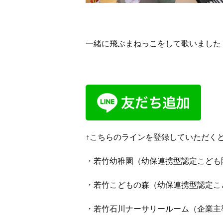
一緒に飛ぶまねっこをして歌いました
↑こちらのラインを登録していただく
・若竹幼稚園（幼保連携型認定こども
・若竹こどもの森（幼保連携型認定こ
・若竹石川ナーサリールーム（企業主