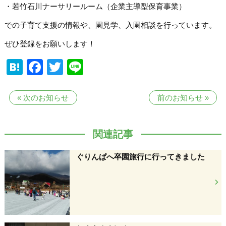
・若竹石川ナーサリールーム（企業主導型保育事業）
での子育て支援の情報や、園見学、入園相談を行っています。
ぜひ登録をお願いします！
Hatena
Facebook
Twitter
Line
«
次のお知らせ
前のお知らせ
»
関連記事
ぐりんぱへ卒園旅行に行ってきました