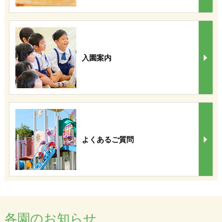
入園案内
よくあるご質問
各園のお知らせ