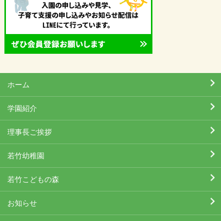
ホーム
学園紹介
理事長ご挨拶
若竹幼稚園
若竹こどもの森
お知らせ