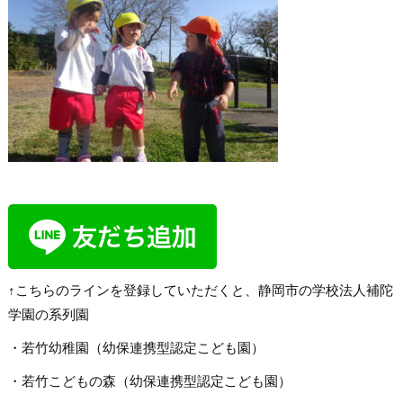
↑こちらのラインを登録していただくと、静岡市の学校法人補陀
学園の系列園
・若竹幼稚園（幼保連携型認定こども園）
・若竹こどもの森（幼保連携型認定こども園）