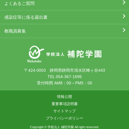
よくあるご質問
感染症等に係る届出書
教職員募集
〒424-0003 静岡県静岡市清水区蜂ヶ谷443
TEL 054-367-1696
受付時間 AM8：00～PM5：00
情報公開
重要事項説明書
サイトマップ
プライバシーポリシー
Copyright © 学校法人 補陀学園 All right reserved.