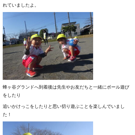
れていましたよ。
蜂ヶ谷グランドへ到着後は先生やお友だちと一緒にボール遊び
をしたり
追いかけっこをしたりと思い切り遊ぶことを楽しんでいまし
た！