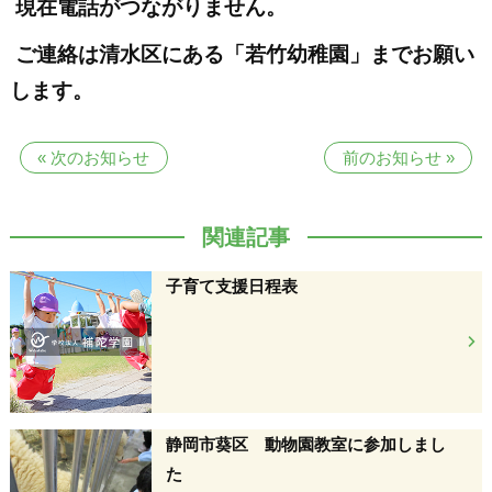
現在電話がつながりません。
ご連絡は清水区にある「若竹幼稚園」までお願い
します
。
«
次のお知らせ
前のお知らせ
»
関連記事
子育て支援日程表
静岡市葵区 動物園教室に参加しまし
た