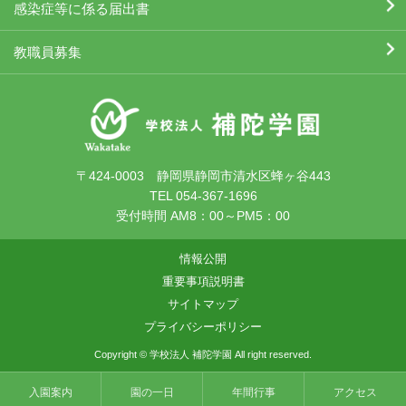
感染症等に係る届出書
教職員募集
〒424-0003 静岡県静岡市清水区蜂ヶ谷443
TEL 054-367-1696
受付時間 AM8：00～PM5：00
情報公開
重要事項説明書
サイトマップ
プライバシーポリシー
Copyright © 学校法人 補陀学園 All right reserved.
入園案内
園の一日
年間行事
アクセス