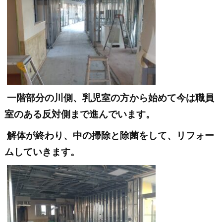
一階部分の川側、乳児室の方から始めて今は職員
室のある反対側まで進んでいます。
解体が終わり、中の掃除と除菌をして、リフォー
ムしていきます。