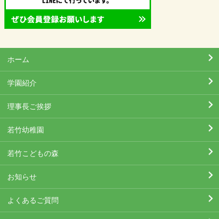
ホーム
学園紹介
理事長ご挨拶
若竹幼稚園
若竹こどもの森
お知らせ
よくあるご質問