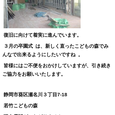
復旧に向けて着実に進んでいます。
３月の卒園式
は、新しく直ったこどもの森でみ
んなで出来るようにしたいですね
。
皆様にはご不便をおかけしていますが、引き続き
ご協力をお願いいたします。
静岡市葵区瀬名川３丁目7-18
若竹こどもの森