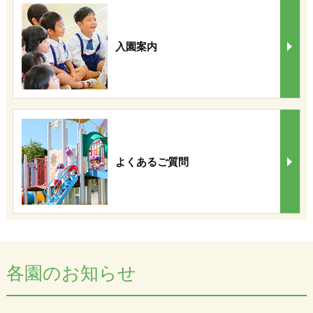
入園案内
よくあるご質問
各園のお知らせ