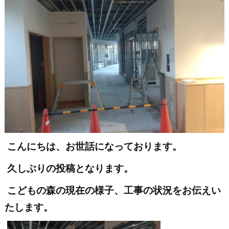
こんにちは、お世話になっております。
久しぶりの投稿となります。
こどもの森の現在の様子、工事の状況をお伝えい
たします。