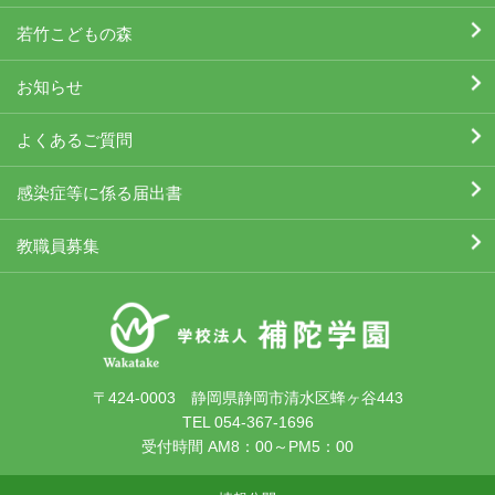
若竹こどもの森
お知らせ
よくあるご質問
感染症等に係る届出書
教職員募集
〒424-0003 静岡県静岡市清水区蜂ヶ谷443
TEL 054-367-1696
受付時間 AM8：00～PM5：00