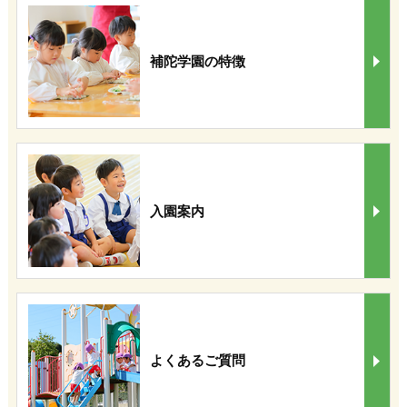
補陀学園の特徴
入園案内
よくあるご質問