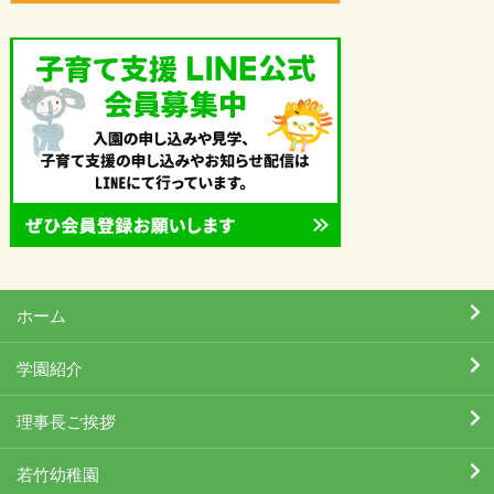
ホーム
学園紹介
理事長ご挨拶
若竹幼稚園