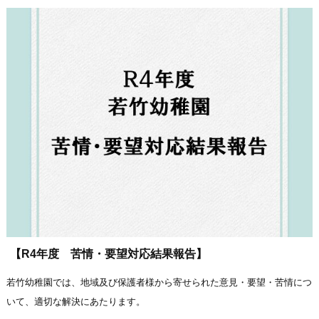
【R4年度 苦情・要望対応結果報告】
若竹幼稚園では、地域及び保護者様から寄せられた意見・要望・苦情につ
いて、適切な解決にあたります。