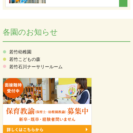
各園のお知らせ
若竹幼稚園
若竹こどもの森
若竹石川ナーサリールーム