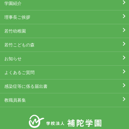
学園紹介
理事長ご挨拶
若竹幼稚園
若竹こどもの森
お知らせ
よくあるご質問
感染症等に係る届出書
教職員募集