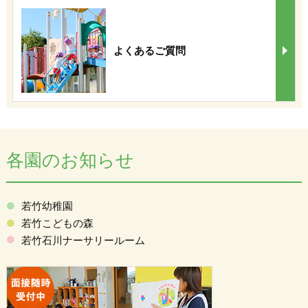
よくあるご質問
各園のお知らせ
若竹幼稚園
若竹こどもの森
若竹石川ナーサリールーム