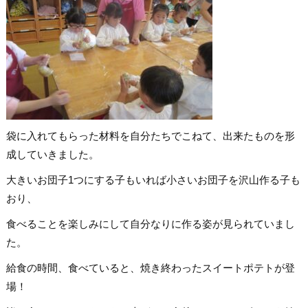
袋に入れてもらった材料を自分たちでこねて、出来たものを形
成していきました。
大きいお団子1つにする子もいれば小さいお団子を沢山作る子も
おり、
食べることを楽しみにして自分なりに作る姿が見られていまし
た。
給食の時間、食べていると、焼き終わったスイートポテトが登
場！