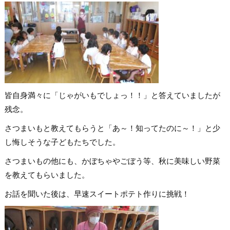
皆自身満々に「じゃがいもでしょっ！！」と答えていましたが
残念。
さつまいもと教えてもらうと「あ～！知ってたのに～！」と少
し悔しそうな子どもたちでした。
さつまいもの他にも、かぼちゃやごぼう等、秋に美味しい野菜
を教えてもらいました。
お話を聞いた後は、早速スイートポテト作りに挑戦！