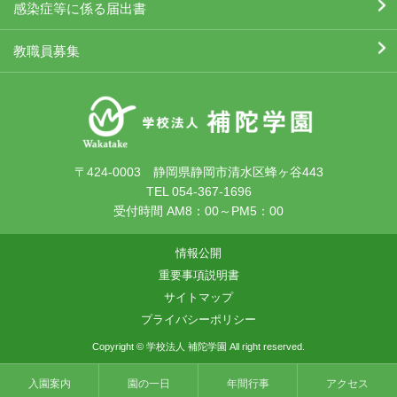
感染症等に係る届出書
教職員募集
〒424-0003 静岡県静岡市清水区蜂ヶ谷443
TEL 054-367-1696
受付時間 AM8：00～PM5：00
情報公開
重要事項説明書
サイトマップ
プライバシーポリシー
Copyright © 学校法人 補陀学園 All right reserved.
入園案内
園の一日
年間行事
アクセス