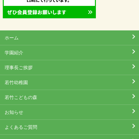
ホーム
学園紹介
理事長ご挨拶
若竹幼稚園
若竹こどもの森
お知らせ
よくあるご質問