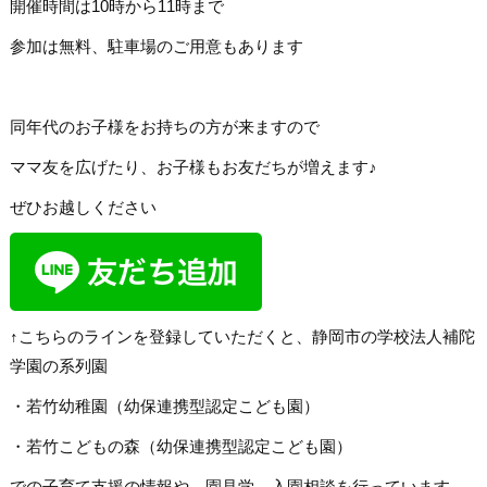
開催時間は10時から11時まで
参加は無料、駐車場のご用意もあります
同年代のお子様をお持ちの方が来ますので
ママ友を広げたり、お子様もお友だちが増えます♪
ぜひお越しください
↑こちらのラインを登録していただくと、静岡市の学校法人補陀
学園の系列園
・若竹幼稚園（幼保連携型認定こども園）
・若竹こどもの森（幼保連携型認定こども園）
での子育て支援の情報や、園見学、入園相談を行っています。