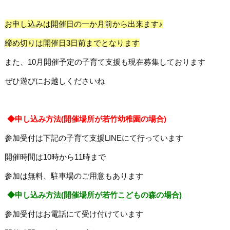
お申し込みは開催日の一か月前から出来ます♪
締め切りは開催日3日前までとなります
また、10月開催予定の子育て支援も現在募集しております
ぜひ遊びにお越しくださいね
◆申し込み方法(開催場所が若竹幼稚園の場合)
参加受付は下記の子育て支援LINEにて行っています
開催時間は10時から11時まで
参加は無料、駐車場のご用意もあります
◆申し込み方法(開催場所が若竹こどもの森の場合)
参加受付はお電話にて受け付けています