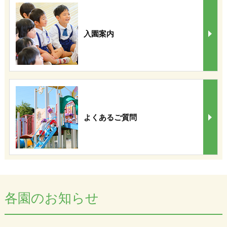
入園案内
よくあるご質問
各園のお知らせ