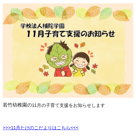
若竹幼稚園の
11月の子育て支援をお知らせします
>>>11月たけのこだよりはこちら<<<