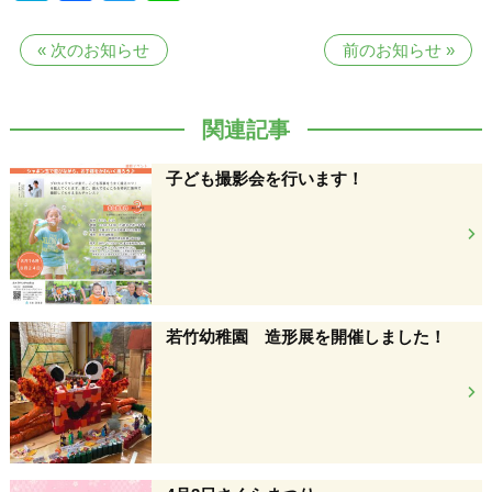
«
次のお知らせ
前のお知らせ
»
関連記事
子ども撮影会を行います！
若竹幼稚園 造形展を開催しました！