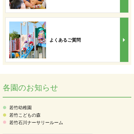
よくあるご質問
各園のお知らせ
若竹幼稚園
若竹こどもの森
若竹石川ナーサリールーム