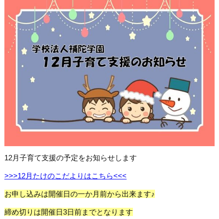
12月子育て支援の予定をお知らせします
>>>12月たけのこだよりはこちら<<<
お申し込みは開催日の一か月前から出来ます♪
締め切りは開催日3日前までとなります