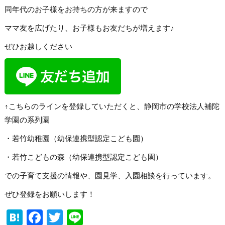
同年代のお子様をお持ちの方が来ますので
ママ友を広げたり、お子様もお友だちが増えます♪
ぜひお越しください
↑こちらのラインを登録していただくと、静岡市の学校法人補陀
学園の系列園
・若竹幼稚園（幼保連携型認定こども園）
・若竹こどもの森（幼保連携型認定こども園）
での子育て支援の情報や、園見学、入園相談を行っています。
ぜひ登録をお願いします！
Hatena
Facebook
Twitter
Line