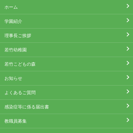
ホーム
学園紹介
理事長ご挨拶
若竹幼稚園
若竹こどもの森
お知らせ
よくあるご質問
感染症等に係る届出書
教職員募集