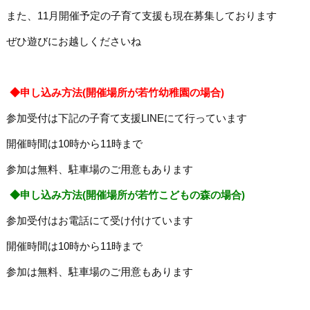
また、11月開催予定の子育て支援も現在募集しております
ぜひ遊びにお越しくださいね
◆申し込み方法(開催場所が若竹幼稚園の場合)
参加受付は下記の子育て支援LINEにて行っています
開催時間は10時から11時まで
参加は無料、駐車場のご用意もあります
◆申し込み方法(開催場所が若竹こどもの森の場合)
参加受付はお電話にて受け付けています
開催時間は10時から11時まで
参加は無料、駐車場のご用意もあります