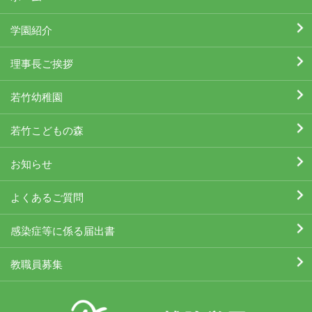
学園紹介
理事長ご挨拶
若竹幼稚園
若竹こどもの森
お知らせ
よくあるご質問
感染症等に係る届出書
教職員募集