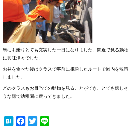
馬にも乗りとても充実した一日になりました。間近で見る動物
に興味津々でした。
お昼を食べた後はクラスで事前に相談したルートで園内を散策
しました。
どのクラスもお目当ての動物を見ることができ、とても嬉しそ
うな顔で幼稚園に戻ってきました。
Hatena
Facebook
Twitter
Line