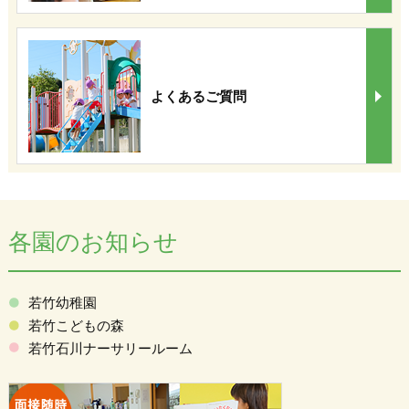
よくあるご質問
各園のお知らせ
若竹幼稚園
若竹こどもの森
若竹石川ナーサリールーム