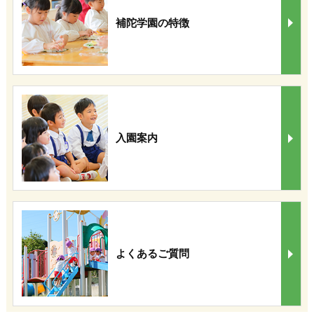
補陀学園の特徴
入園案内
よくあるご質問