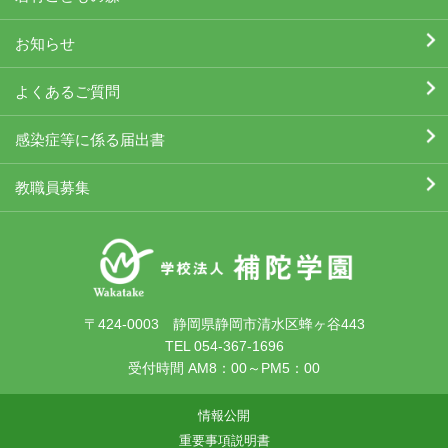
お知らせ
よくあるご質問
感染症等に係る届出書
教職員募集
〒424-0003 静岡県静岡市清水区蜂ヶ谷443
TEL 054-367-1696
受付時間 AM8：00～PM5：00
情報公開
重要事項説明書