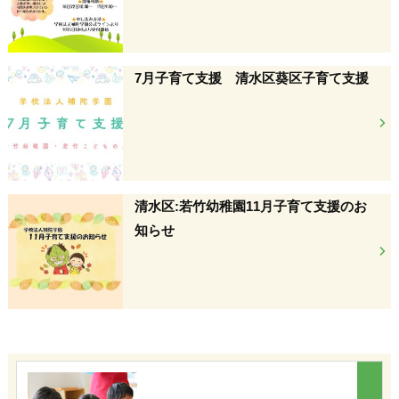
7月子育て支援 清水区葵区子育て支援
清水区:若竹幼稚園11月子育て支援のお
知らせ