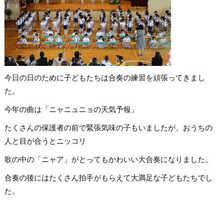
今日の日のために子どもたちは合奏の練習を頑張ってきまし
た。
今年の曲は「ニャニュニョの天気予報」
たくさんの保護者の前で緊張気味の子もいましたが、おうちの
人と目が合うとニッコリ
歌の中の「ニャア」がとってもかわいい大合奏になりました。
合奏の後にはたくさん拍手がもらえて大満足な子どもたちでし
た。