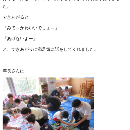
た。
できあがると
「みて～かわいいでしょ～」
「あげないよー」
と、できあがりに満足気に話をしてくれました。
年長さんは…