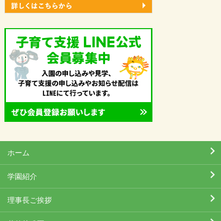
ホーム
学園紹介
理事長ご挨拶