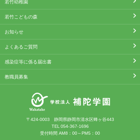
若竹幼稚園
若竹こどもの森
お知らせ
よくあるご質問
感染症等に係る届出書
教職員募集
〒424-0003 静岡県静岡市清水区蜂ヶ谷443
TEL 054-367-1696
受付時間 AM8：00～PM5：00