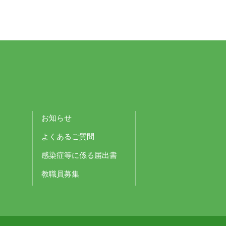
お知らせ
よくあるご質問
感染症等に係る届出書
教職員募集