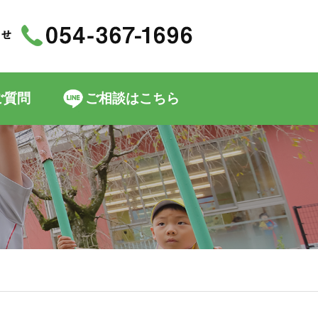
ご質問
ご相談はこちら