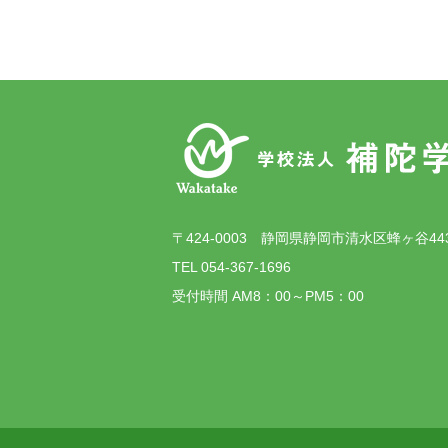
〒424-0003 静岡県静岡市清水区蜂ヶ谷44
TEL 054-367-1696
受付時間 AM8：00～PM5：00