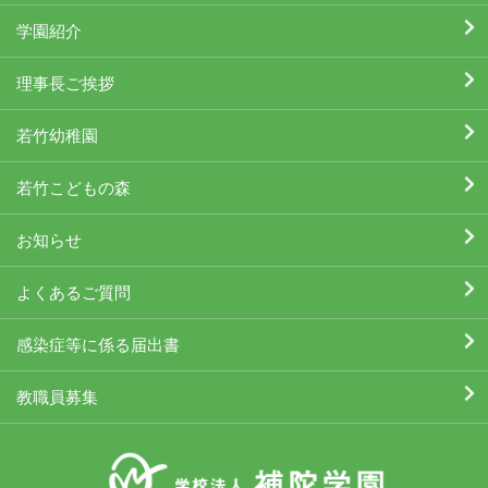
学園紹介
理事長ご挨拶
若竹幼稚園
若竹こどもの森
お知らせ
よくあるご質問
感染症等に係る届出書
教職員募集