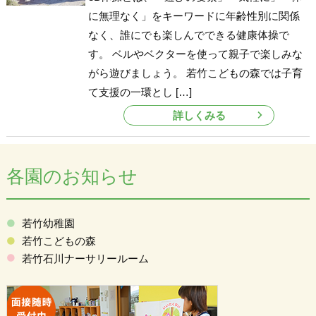
に無理なく」をキーワードに年齢性別に関係
なく、誰にでも楽しんでできる健康体操で
す。 ベルやベクターを使って親子で楽しみな
がら遊びましょう。 若竹こどもの森では子育
て支援の一環とし […]
詳しくみる
各園のお知らせ
若竹幼稚園
若竹こどもの森
若竹石川ナーサリールーム