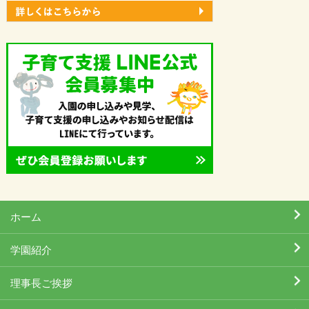
ホーム
学園紹介
理事長ご挨拶