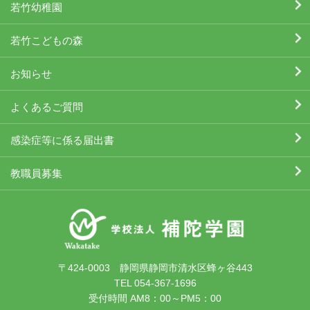
若竹幼稚園
若竹こどもの森
お知らせ
よくあるご質問
感染症等に係る届出書
教職員募集
〒424-0003 静岡県静岡市清水区蜂ヶ谷443
TEL 054-367-1696
受付時間 AM8：00～PM5：00