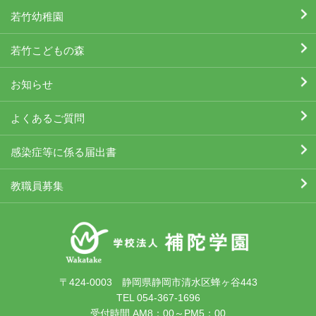
若竹幼稚園
若竹こどもの森
お知らせ
よくあるご質問
感染症等に係る届出書
教職員募集
〒424-0003 静岡県静岡市清水区蜂ヶ谷443
TEL 054-367-1696
受付時間 AM8：00～PM5：00