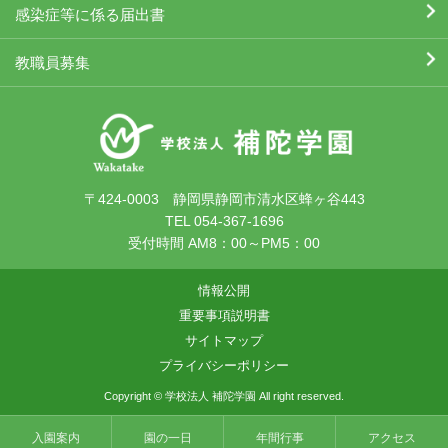
感染症等に係る届出書
教職員募集
〒424-0003 静岡県静岡市清水区蜂ヶ谷443
TEL 054-367-1696
受付時間 AM8：00～PM5：00
情報公開
重要事項説明書
サイトマップ
プライバシーポリシー
Copyright © 学校法人 補陀学園 All right reserved.
入園案内
園の一日
年間行事
アクセス