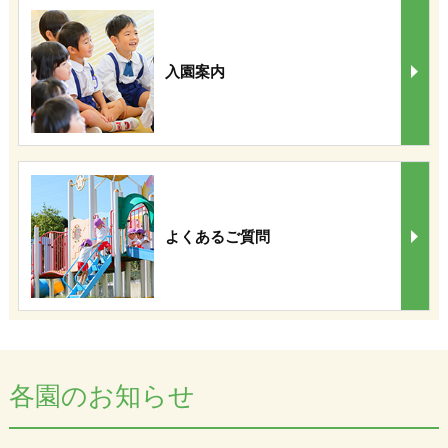
入園案内
よくあるご質問
各園のお知らせ