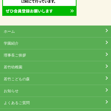
ホーム
学園紹介
理事長ご挨拶
若竹幼稚園
若竹こどもの森
お知らせ
よくあるご質問