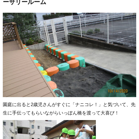
ーサリールーム
園庭に出ると2歳児さんがすぐに「ナニコレ！」と気づいて、先
生に手伝ってもらいながらいっぽん橋を渡って大喜び！