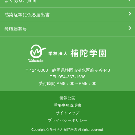
よくあるご質問
感染症等に係る届出書
教職員募集
〒424-0003 静岡県静岡市清水区蜂ヶ谷443
TEL 054-367-1696
受付時間 AM8：00～PM5：00
情報公開
重要事項説明書
サイトマップ
プライバシーポリシー
Copyright © 学校法人 補陀学園 All right reserved.