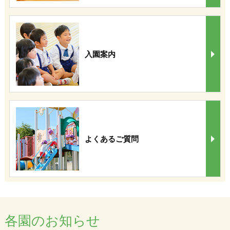
入園案内
よくあるご質問
各園のお知らせ